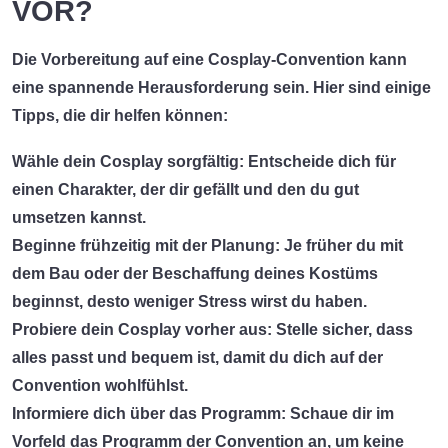
VOR?
Die Vorbereitung auf eine Cosplay-Convention kann
eine spannende Herausforderung sein. Hier sind einige
Tipps, die dir helfen können:
Wähle dein Cosplay sorgfältig:
Entscheide dich für
einen Charakter, der dir gefällt und den du gut
umsetzen kannst.
Beginne frühzeitig mit der Planung:
Je früher du mit
dem Bau oder der Beschaffung deines Kostüms
beginnst, desto weniger Stress wirst du haben.
Probiere dein Cosplay vorher aus:
Stelle sicher, dass
alles passt und bequem ist, damit du dich auf der
Convention wohlfühlst.
Informiere dich über das Programm:
Schaue dir im
Vorfeld das Programm der Convention an, um keine