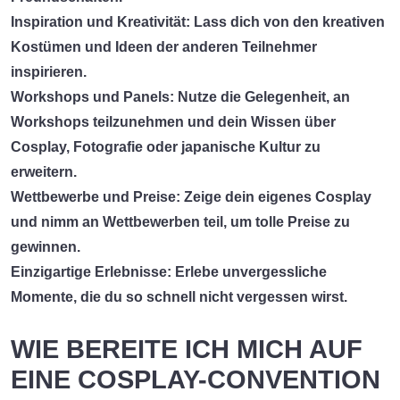
Inspiration und Kreativität:
Lass dich von den kreativen
Kostümen und Ideen der anderen Teilnehmer
inspirieren.
Workshops und Panels:
Nutze die Gelegenheit, an
Workshops teilzunehmen und dein Wissen über
Cosplay, Fotografie oder japanische Kultur zu
erweitern.
Wettbewerbe und Preise:
Zeige dein eigenes Cosplay
und nimm an Wettbewerben teil, um tolle Preise zu
gewinnen.
Einzigartige Erlebnisse:
Erlebe unvergessliche
Momente, die du so schnell nicht vergessen wirst.
WIE BEREITE ICH MICH AUF
EINE COSPLAY-CONVENTION