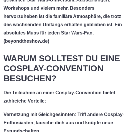
Workshops und vielem mehr. Besonders
hervorzuheben ist die familiäre Atmosphäre, die trotz
des wachsenden Umfangs erhalten geblieben ist. Ein
absolutes Muss für jeden Star Wars-Fan.
(
beyondtheshow.de
)
WARUM SOLLTEST DU EINE
COSPLAY-CONVENTION
BESUCHEN?
Die Teilnahme an einer Cosplay-Convention bietet
zahlreiche Vorteile:
Vernetzung mit Gleichgesinnten:
Triff andere Cosplay-
Enthusiasten, tausche dich aus und knüpfe neue
Freundschaften.