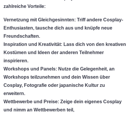
zahlreiche Vorteile:
Vernetzung mit Gleichgesinnten:
Triff andere Cosplay-
Enthusiasten, tausche dich aus und knüpfe neue
Freundschaften.
Inspiration und Kreativität:
Lass dich von den kreativen
Kostümen und Ideen der anderen Teilnehmer
inspirieren.
Workshops und Panels:
Nutze die Gelegenheit, an
Workshops teilzunehmen und dein Wissen über
Cosplay, Fotografie oder japanische Kultur zu
erweitern.
Wettbewerbe und Preise:
Zeige dein eigenes Cosplay
und nimm an Wettbewerben teil,