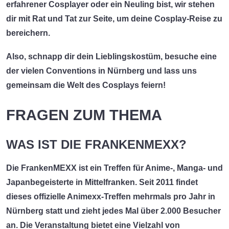
erfahrener Cosplayer oder ein Neuling bist, wir stehen
dir mit Rat und Tat zur Seite, um deine Cosplay-Reise zu
bereichern.
Also, schnapp dir dein Lieblingskostüm, besuche eine
der vielen Conventions in Nürnberg und lass uns
gemeinsam die Welt des Cosplays feiern!
FRAGEN ZUM THEMA
WAS IST DIE FRANKENMEXX?
Die
FrankenMEXX
ist ein Treffen für Anime-, Manga- und
Japanbegeisterte in Mittelfranken. Seit 2011 findet
dieses offizielle Animexx-Treffen mehrmals pro Jahr in
Nürnberg statt und zieht jedes Mal über 2.000 Besucher
an. Die Veranstaltung bietet eine Vielzahl von