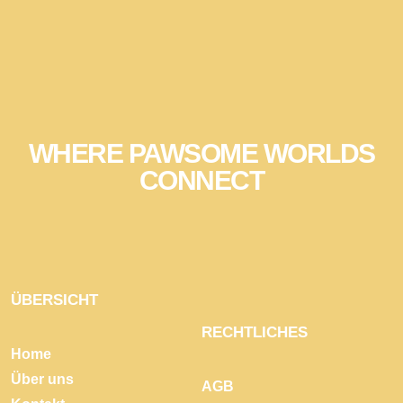
WHERE PAWSOME WORLDS
CONNECT
ÜBERSICHT
RECHTLICHES
Home
Über uns
AGB