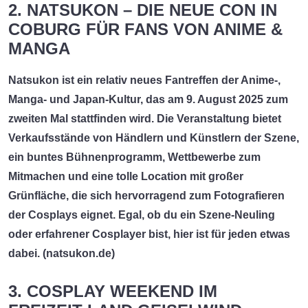
2. NATSUKON – DIE NEUE CON IN
COBURG FÜR FANS VON ANIME &
MANGA
Natsukon
ist ein relativ neues Fantreffen der Anime-,
Manga- und Japan-Kultur, das am 9. August 2025 zum
zweiten Mal stattfinden wird. Die Veranstaltung bietet
Verkaufsstände von Händlern und Künstlern der Szene,
ein buntes Bühnenprogramm, Wettbewerbe zum
Mitmachen und eine tolle Location mit großer
Grünfläche, die sich hervorragend zum Fotografieren
der Cosplays eignet. Egal, ob du ein Szene-Neuling
oder erfahrener Cosplayer bist, hier ist für jeden etwas
dabei. (
natsukon.de
)
3. COSPLAY WEEKEND IM