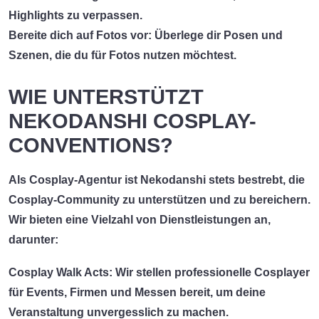
Highlights zu verpassen.
Bereite dich auf Fotos vor:
Überlege dir Posen und
Szenen, die du für Fotos nutzen möchtest.
WIE UNTERSTÜTZT
NEKODANSHI COSPLAY-
CONVENTIONS?
Als Cosplay-Agentur ist
Nekodanshi
stets bestrebt, die
Cosplay-Community zu unterstützen und zu bereichern.
Wir bieten eine Vielzahl von Dienstleistungen an,
darunter:
Cosplay Walk Acts:
Wir stellen professionelle Cosplayer
für Events, Firmen und Messen bereit, um deine
Veranstaltung unvergesslich zu machen.