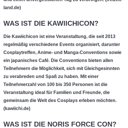
land.de
)
WAS IST DIE KAWIICHICON?
Die
Kawiichicon
ist eine Veranstaltung, die seit 2013
regelmäßig verschiedene Events organisiert, darunter
Cosplaytreffen, Anime- und Manga-Conventions sowie
ein japanisches Café. Die Conventions bieten allen
Teilnehmern die Möglichkeit, sich mit Gleichgesinnten
zu verabreden und Spaß zu haben. Mit einer
Teilnehmerzahl von 100 bis 350 Personen ist die
Veranstaltung ideal für Familien und Freunde, die
gemeinsam die Welt des Cosplays erleben möchten.
(
kawiichi.de
)
WAS IST DIE NORIS FORCE CON?