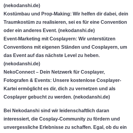
(
nekodanshi.de
)
Kostümbau und Prop-Making:
Wir helfen dir dabei, dein
Traumkostüm zu realisieren, sei es für eine Convention
oder ein anderes Event. (
nekodanshi.de
)
Event-Marketing mit Cosplayern:
Wir unterstützen
Conventions mit eigenen Ständen und Cosplayern, um
das Event auf das nächste Level zu heben.
(
nekodanshi.de
)
NekoConnect – Dein Netzwerk für Cosplayer,
Fotografen & Events:
Unsere kostenlose Cosplayer-
Kartei ermöglicht es dir, dich zu vernetzen und als
Cosplayer gebucht zu werden. (
nekodanshi.de
)
Bei Nekodanshi sind wir leidenschaftlich daran
interessiert, die Cosplay-Community zu fördern und
unvergessliche Erlebnisse zu schaffen. Egal, ob du ein