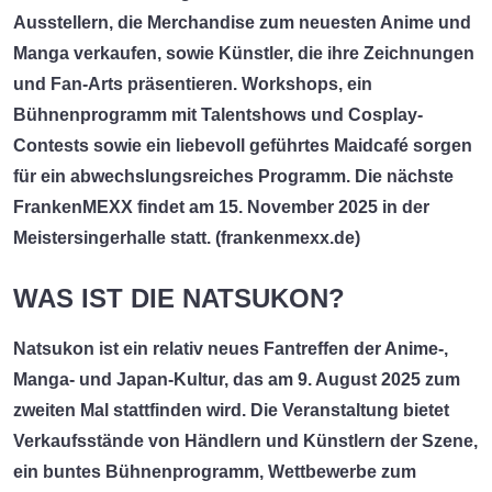
Ausstellern, die Merchandise zum neuesten Anime und
Manga verkaufen, sowie Künstler, die ihre Zeichnungen
und Fan-Arts präsentieren. Workshops, ein
Bühnenprogramm mit Talentshows und Cosplay-
Contests sowie ein liebevoll geführtes Maidcafé sorgen
für ein abwechslungsreiches Programm. Die nächste
FrankenMEXX findet am 15. November 2025 in der
Meistersingerhalle statt. (
frankenmexx.de
)
WAS IST DIE NATSUKON?
Natsukon
ist ein relativ neues Fantreffen der Anime-,
Manga- und Japan-Kultur, das am 9. August 2025 zum
zweiten Mal stattfinden wird. Die Veranstaltung bietet
Verkaufsstände von Händlern und Künstlern der Szene,
ein buntes Bühnenprogramm, Wettbewerbe zum