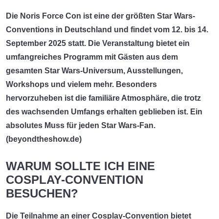
Die
Noris Force Con
ist eine der größten Star Wars-
Conventions in Deutschland und findet vom 12. bis 14.
September 2025 statt. Die Veranstaltung bietet ein
umfangreiches Programm mit Gästen aus dem
gesamten Star Wars-Universum, Ausstellungen,
Workshops und vielem mehr. Besonders
hervorzuheben ist die familiäre Atmosphäre, die trotz
des wachsenden Umfangs erhalten geblieben ist. Ein
absolutes Muss für jeden Star Wars-Fan.
(
beyondtheshow.de
)
WARUM SOLLTE ICH EINE
COSPLAY-CONVENTION
BESUCHEN?
Die Teilnahme an einer Cosplay-Convention bietet