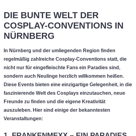
DIE BUNTE WELT DER
COSPLAY-CONVENTIONS IN
NÜRNBERG
In Nürnberg und der umliegenden Region finden
regelmäßig zahlreiche Cosplay-Conventions statt, die
nicht nur für eingefleischte Fans ein Paradies sind,
sondern auch Neulinge herzlich willkommen heißen.
Diese Events bieten eine einzigartige Gelegenheit, in die
faszinierende Welt des Cosplays einzutauchen, neue
Freunde zu finden und die eigene Kreativität
auszuleben. Hier sind einige der bekanntesten
Veranstaltungen:
1. FRANKENMEXX – EIN PARADIES