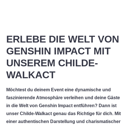
ERLEBE DIE WELT VON
GENSHIN IMPACT MIT
UNSEREM CHILDE-
WALKACT
Möchtest du deinem Event eine dynamische und
faszinierende Atmosphäre verleihen und deine Gäste
in die Welt von Genshin Impact entführen? Dann ist
unser Childe-Walkact genau das Richtige für dich. Mit
einer authentischen Darstellung und charismatischer