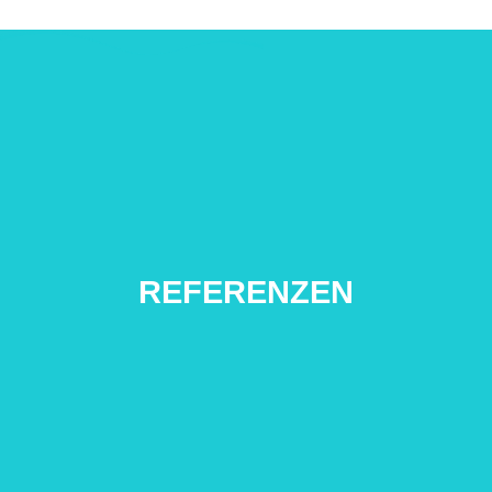
REFERENZEN