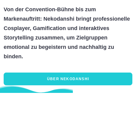
Von der Convention-Bühne bis zum
Markenauftritt: Nekodanshi bringt professionelle
Cosplayer
,
Gamification
und interaktives
Storytelling
zusammen, um Zielgruppen
emotional zu begeistern
und nachhaltig zu
binden.
ÜBER NEKODANSHI