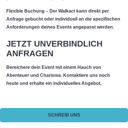
Flexible Buchung
– Der Walkact kann direkt per
Anfrage gebucht oder individuell an die spezifischen
Anforderungen deines Events angepasst werden.
JETZT UNVERBINDLICH
ANFRAGEN
Bereichere dein Event mit einem Hauch von
Abenteuer und Charisma. Kontaktiere uns noch
heute und erhalte ein individuelles Angebot.
SCHREIB UNS