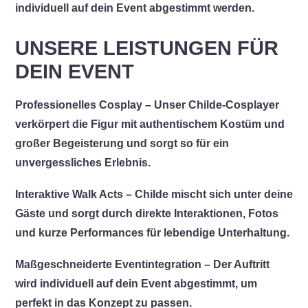
individuell auf dein Event abgestimmt werden.
UNSERE LEISTUNGEN FÜR
DEIN EVENT
Professionelles Cosplay
– Unser Childe-Cosplayer
verkörpert die Figur mit authentischem Kostüm und
großer Begeisterung und sorgt so für ein
unvergessliches Erlebnis.
Interaktive Walk Acts
– Childe mischt sich unter deine
Gäste und sorgt durch direkte Interaktionen, Fotos
und kurze Performances für lebendige Unterhaltung.
Maßgeschneiderte Eventintegration
– Der Auftritt
wird individuell auf dein Event abgestimmt, um
perfekt in das Konzept zu passen.