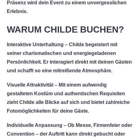
Präsenz wird dein Event zu einem unvergesslichen
Erlebnis.
WARUM CHILDE BUCHEN?
Interaktive Unterhaltung
– Childe begeistert mit
seiner charismatischen und energiegeladenen
Persönlichkeit. Er interagiert direkt mit deinen Gästen
und schafft so eine mitreißende Atmosphäre.
Visuelle Attraktivität
– Mit einem aufwendig
gestalteten Kostüm und authentischen Requisiten
zieht Childe alle Blicke auf sich und bietet zahlreiche
Fotomöglichkeiten für deine Gäste.
Individuelle Anpassung
– Ob Messe, Firmenfeier oder
Convention – der Auftritt kann direkt gebucht oder