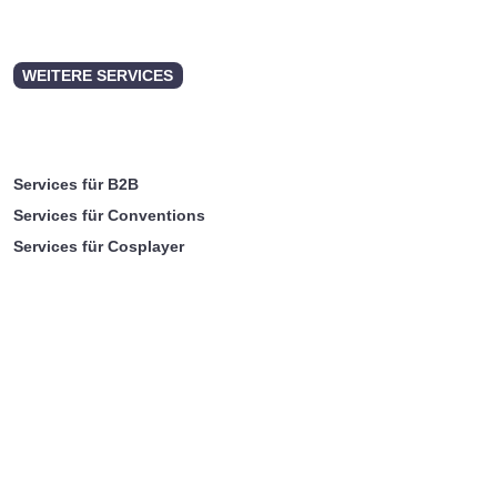
WEITERE SERVICES
Services für B2B
Services für Conventions
Services für Cosplayer